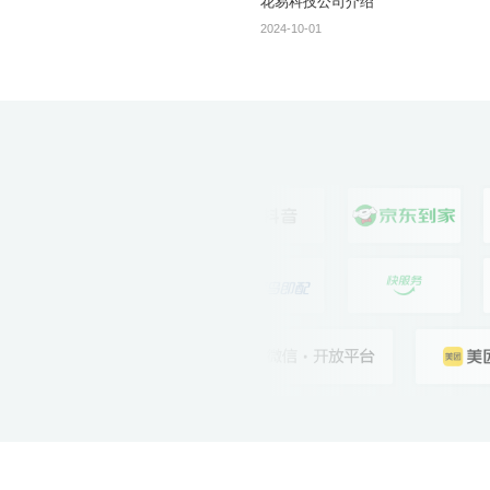
花易科技公司介绍
2024-10-01