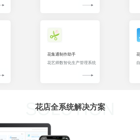
花集通制作助手
花艺师数智化生产管理系统
SOLUTION
花店全系统解决方案