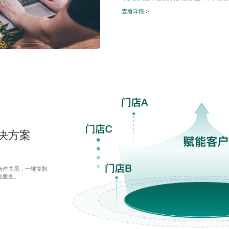
查看详情 >
决方案
合作关系，一键复制
业版图。