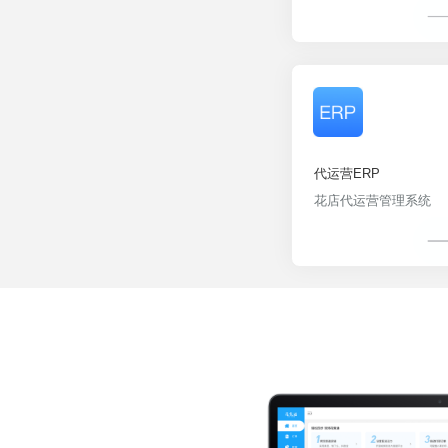
代运营ERP
花店代运营管理系统