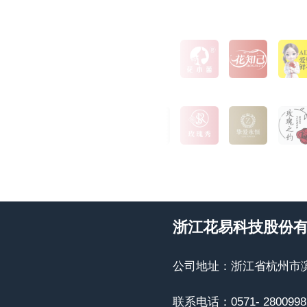
浙江花易科技股份
公司地址：浙江省杭州市滨
联系电话：0571- 2800998