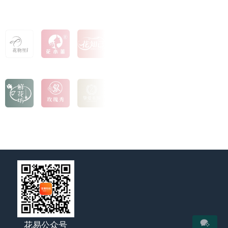
花易公众号