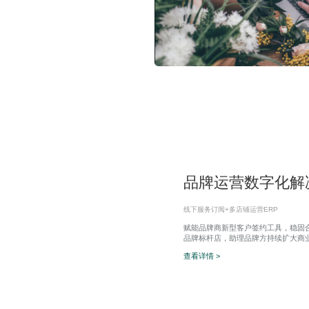
品牌运营数字化解
线下服务订阅+多店铺运营ERP
赋能品牌商新型客户签约工具，稳固
品牌标杆店，助理品牌方持续扩大商
查看详情 >