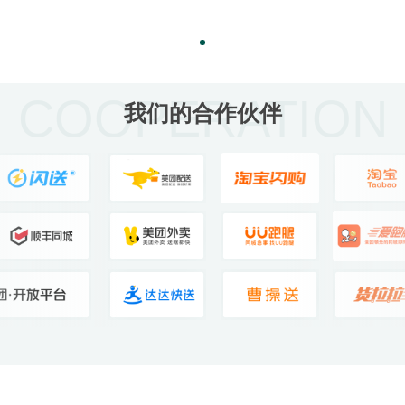
COOPERATION
我们的合作伙伴