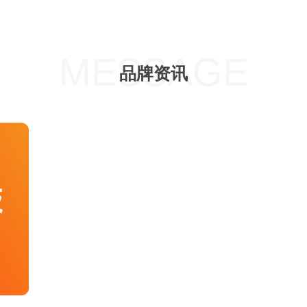
MESSAGE
品牌资讯