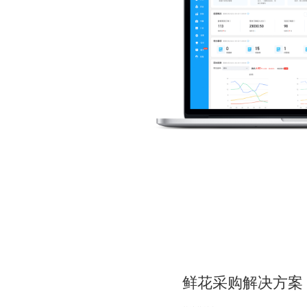
鲜花采购解决方案